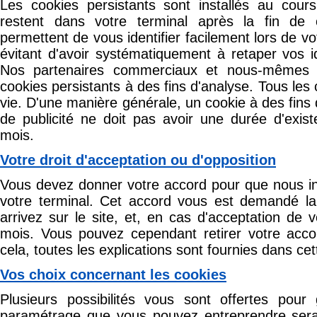
Les cookies persistants sont installés au cour
restent dans votre terminal après la fin de 
permettent de vous identifier facilement lors de vo
évitant d'avoir systématiquement à retaper vos i
Nos partenaires commerciaux et nous-mêmes u
cookies persistants à des fins d'analyse. Tous les
vie. D'une manière générale, un cookie à des fin
de publicité ne doit pas avoir une durée d'exist
mois.
Votre droit d'acceptation ou d'opposition
Vous devez donner votre accord pour que nous ins
votre terminal. Cet accord vous est demandé la
arrivez sur le site, et, en cas d'acceptation de v
mois. Vous pouvez cependant retirer votre acc
cela, toutes les explications sont fournies dans ce
Vos choix concernant les cookies
Plusieurs possibilités vous sont offertes pour
paramétrage que vous pouvez entreprendre sera 