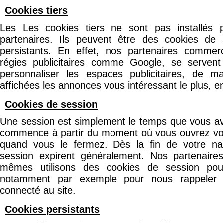
Cookies tiers
Les Les cookies tiers ne sont pas installés
partenaires. Ils peuvent être des cookies de
persistants. En effet, nos partenaires comme
régies publicitaires comme Google, se servent
personnaliser les espaces publicitaires, de 
affichées les annonces vous intéressant le plus, en 
Cookies de session
Une session est simplement le temps que vous ave
commence à partir du moment où vous ouvrez votr
quand vous le fermez. Dès la fin de votre nav
session expirent généralement. Nos partenair
mêmes utilisons des cookies de session pour
notamment par exemple pour nous rappeler q
connecté au site.
Cookies persistants