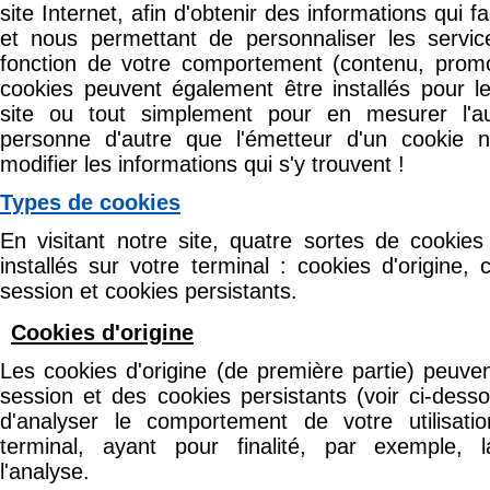
site Internet, afin d'obtenir des informations qui fa
et nous permettant de personnaliser les servi
fonction de votre comportement (contenu, promoti
cookies peuvent également être installés pour 
site ou tout simplement pour en mesurer l'au
personne d'autre que l'émetteur d'un cookie n
modifier les informations qui s'y trouvent !
Types de cookies
En visitant notre site, quatre sortes de cookies
installés sur votre terminal : cookies d'origine, 
session et cookies persistants.
Cookies d'origine
Les cookies d'origine (de première partie) peuve
session et des cookies persistants (voir ci-dess
d'analyser le comportement de votre utilisati
terminal, ayant pour finalité, par exemple, 
l'analyse.