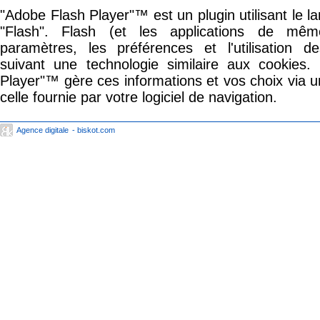
"Adobe Flash Player"™ est un plugin utilisant le
"Flash". Flash (et les applications de mê
paramètres, les préférences et l'utilisation 
suivant une technologie similaire aux cookies.
Player"™ gère ces informations et vos choix via un
celle fournie par votre logiciel de navigation.
Agence digitale
- biskot.com