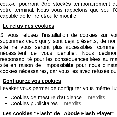
ceux-ci pourront être stockés temporairement 
votre terminal. Nous vous rappelons que seul l'
capable de le lire et/ou le modifie.
Le refus des cookies
Si vous refusez l'installation de cookies sur vo
supprimez ceux qui y sont déjà présents, de no
site ne vous seront plus accessibles, comme 
nécessitent de vous identifier. Nous décli
responsabilité pour les conséquences liées au m
site en raison de l'impossibilité pour nous d'inst
cookies nécessaires, car vous les avez refusés o
Configurez vos cookies
Levaker vous permet de configurer vous même l'uti
Cookies de mesure d'audience :
Interdits
Cookies publicitaires :
Interdits
Les cookies "Flash" de "Abode Flash Player"