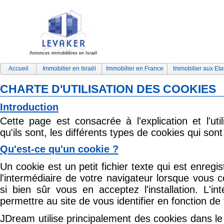
Annonces immobilières en Israël
Accueil
Immobilier en Israël
Immobilier en France
Immobilier aux Eta
CHARTE D'UTILISATION DES COOKIES
Introduction
Cette page est consacrée à l'explication et l'uti
qu'ils sont, les différents types de cookies qui sont ut
Qu'est-ce qu'un cookie ?
Un cookie est un petit fichier texte qui est enregis
l'intermédiaire de votre navigateur lorsque vous c
si bien sûr vous en acceptez l'installation. L'i
permettre au site de vous identifier en fonction de 
JDream utilise principalement des cookies dans le 