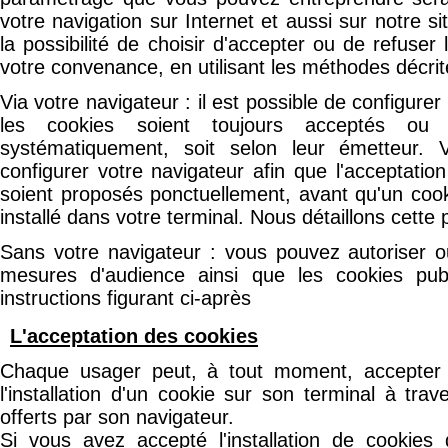
votre navigation sur Internet et aussi sur notre 
la possibilité de choisir d'accepter ou de refuser l
votre convenance, en utilisant les méthodes décrit
Via votre navigateur : il est possible de configurer
les cookies soient toujours acceptés ou t
systématiquement, soit selon leur émetteur.
configurer votre navigateur afin que l'acceptatio
soient proposés ponctuellement, avant qu'un cooki
installé dans votre terminal. Nous détaillons cette p
Sans votre navigateur : vous pouvez autoriser o
mesures d'audience ainsi que les cookies publi
instructions figurant ci-après
L'acceptation des cookies
Chaque usager peut, à tout moment, accepter 
l'installation d'un cookie sur son terminal à trav
offerts par son navigateur.
Si vous avez accepté l'installation de cookies 