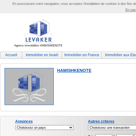
En poursuivant votre navigation, vous acceptez l'installation de cookies à des fins d
En savo
Agence immobilière HAMISHKENOTE
Accueil
Immobilier en Israël
Immobilier en France
Immobilier aux Eta
HAMISHKENOTE
Annonces
Autres criteres