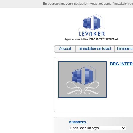
En poursuivant votre navigation, vous acceptez l'installation d
Agence immobilière BRG INTERNATIONAL
Accueil
Immobilier en Israël
Immobilie
BRG INTE
Annonces