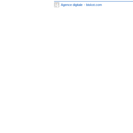
Agence digitale
- biskot.com