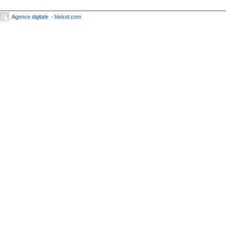
Agence digitale
- biskot.com